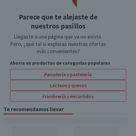
Parece que te alejaste de
nuestros pasillos
Llegaste a una página que ya no existe.
Pero, ¿qué tal si exploras nuestras ofertas
más convenientes?
Ahorra en productos de categorías populares
Panadería y pastelería
Lácteos y quesos
Fiambrería y encurtidos
Te recomendamos llevar