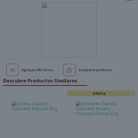
Agregar a Mis listas
Compartir producto
Descubre Productos Similares
Oferta