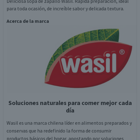
Deliciosa sopa de zapallo Wasil. Rápida preparación, ideal
para toda ocasión, de increíble sabor y delicada textura.
Acerca de la marca
Soluciones naturales para comer mejor cada
día
Wasil es una marca chilena líder en alimentos preparados y
conservas que ha redefinido la forma de consumir
productos básicos del hogar, apostando por soluciones