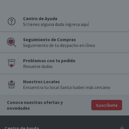
Centro de Ayuda
Si tienes alguna duda ingresa aquí
Seguimiento de Compras
Seguimiento de tu despacho en línea
Problemas con tu pedido
Resuelve dudas
Nuestros Locales
Encuentra tu local Santa Isabel más cercano
Conoce nuestras ofertas y
Suscríbete
novedades
Centro de Ayuda