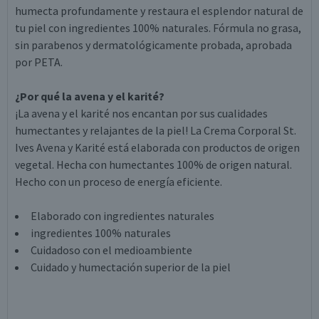
humecta profundamente y restaura el esplendor natural de
tu piel con ingredientes 100% naturales. Fórmula no grasa,
sin parabenos y dermatológicamente probada, aprobada
por PETA.
¿Por qué la avena y el karité?
¡La avena y el karité nos encantan por sus cualidades
humectantes y relajantes de la piel! La Crema Corporal St.
Ives Avena y Karité está elaborada con productos de origen
vegetal. Hecha con humectantes 100% de origen natural.
Hecho con un proceso de energía eficiente.
Elaborado con ingredientes naturales
ingredientes 100% naturales
Cuidadoso con el medioambiente
Cuidado y humectación superior de la piel