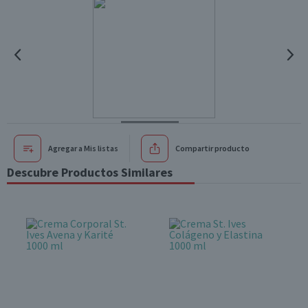
Agregar a Mis listas
Compartir producto
Descubre Productos Similares