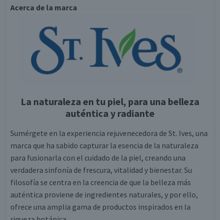
Acerca de la marca
La naturaleza en tu piel, para una belleza
auténtica y radiante
Sumérgete en la experiencia rejuvenecedora de St. Ives, una
marca que ha sabido capturar la esencia de la naturaleza
para fusionarla con el cuidado de la piel, creando una
verdadera sinfonía de frescura, vitalidad y bienestar. Su
filosofía se centra en la creencia de que la belleza más
auténtica proviene de ingredientes naturales, y por ello,
ofrece una amplia gama de productos inspirados en la
riqueza botánica.