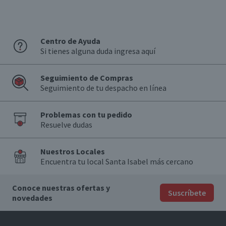
Centro de Ayuda
Si tienes alguna duda ingresa aquí
Seguimiento de Compras
Seguimiento de tu despacho en línea
Problemas con tu pedido
Resuelve dudas
Nuestros Locales
Encuentra tu local Santa Isabel más cercano
Conoce nuestras ofertas y
Suscríbete
novedades