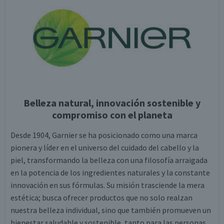
Belleza natural, innovación sostenible y
compromiso con el planeta
Desde 1904, Garnier se ha posicionado como una marca
pionera y líder en el universo del cuidado del cabello y la
piel, transformando la belleza con una filosofía arraigada
en la potencia de los ingredientes naturales y la constante
innovación en sus fórmulas. Su misión trasciende la mera
estética; busca ofrecer productos que no solo realzan
nuestra belleza individual, sino que también promueven un
bienestar saludable y sostenible, tanto para las personas