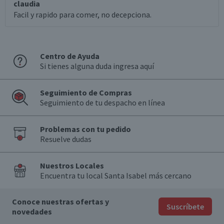
claudia
Facil y rapido para comer, no decepciona.
Centro de Ayuda
Si tienes alguna duda ingresa aquí
Seguimiento de Compras
Seguimiento de tu despacho en línea
Problemas con tu pedido
Resuelve dudas
Nuestros Locales
Encuentra tu local Santa Isabel más cercano
Conoce nuestras ofertas y
Suscríbete
novedades