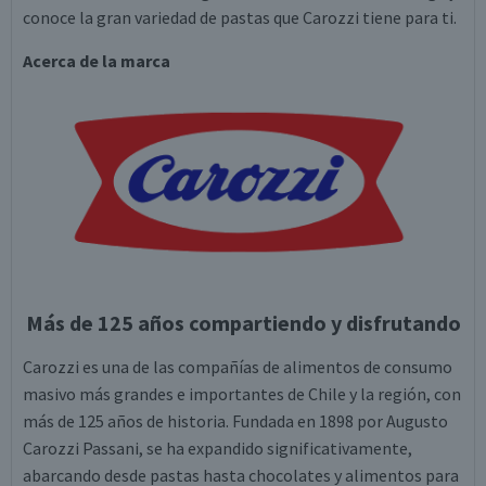
conoce la gran variedad de pastas que Carozzi tiene para ti.
Acerca de la marca
Más de 125 años compartiendo y disfrutando
Carozzi es una de las compañías de alimentos de consumo
masivo más grandes e importantes de Chile y la región, con
más de 125 años de historia. Fundada en 1898 por Augusto
Carozzi Passani, se ha expandido significativamente,
abarcando desde pastas hasta chocolates y alimentos para