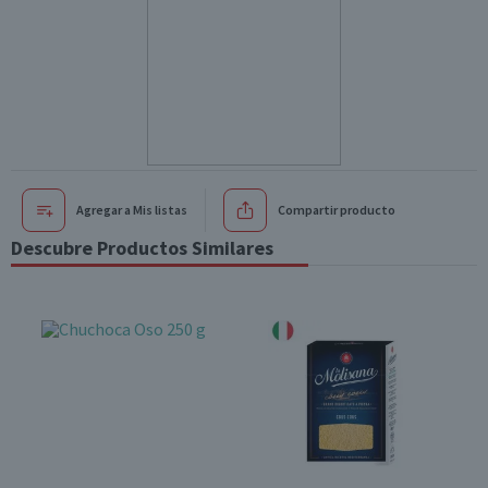
Agregar a Mis listas
Compartir producto
Descubre Productos Similares