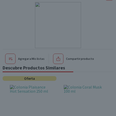
Agregar a Mis listas
Compartir producto
Descubre Productos Similares
Oferta