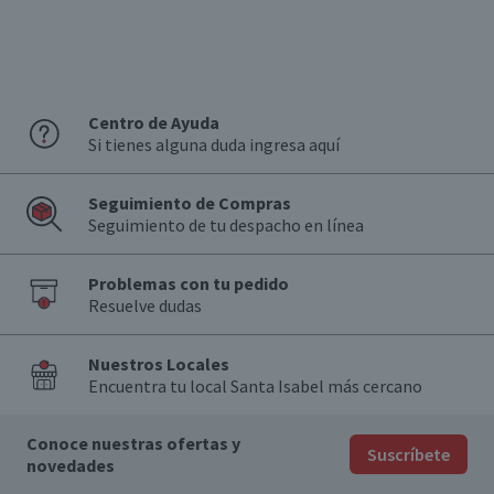
Centro de Ayuda
Si tienes alguna duda ingresa aquí
Seguimiento de Compras
Seguimiento de tu despacho en línea
Problemas con tu pedido
Resuelve dudas
Nuestros Locales
Encuentra tu local Santa Isabel más cercano
Conoce nuestras ofertas y
Suscríbete
novedades