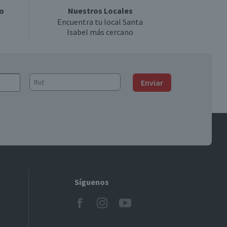
o
Nuestros Locales
Encuentra tu local Santa
Isabel más cercano
Enviar
Síguenos