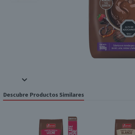
Descubre Productos Similares