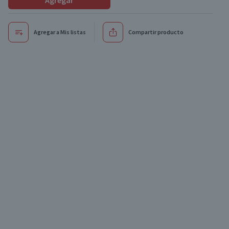
Agregar
Agregar a Mis listas
Compartir producto