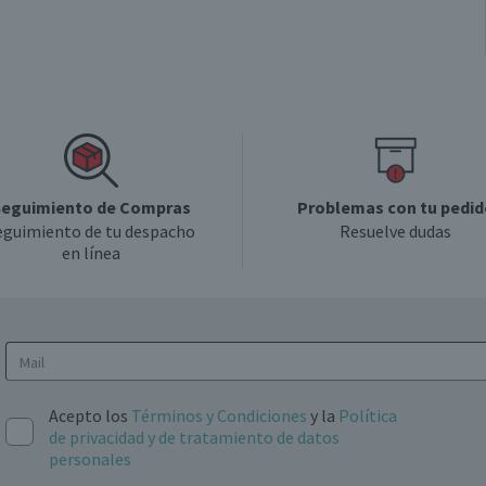
eguimiento de Compras
Problemas con tu pedid
eguimiento de tu despacho
Resuelve dudas
en línea
Acepto los
Términos y Condiciones
y la
Política
de privacidad y de tratamiento de datos
personales