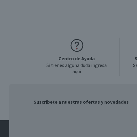
Centro de Ayuda
S
Si tienes alguna duda ingresa
S
aquí
Suscríbete a nuestras ofertas y novedades