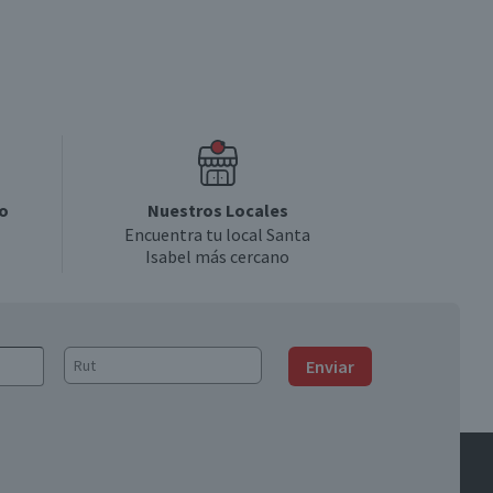
o
Nuestros Locales
Encuentra tu local Santa
Isabel más cercano
Enviar