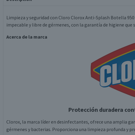
Limpieza y seguridad con Cloro Clorox Anti-Splash Botella 950 
impecable y libre de gérmenes, con la garantía de higiene que s
Acerca de la marca
Protección duradera con
Clorox, la marca líder en desinfectantes, ofrece una amplia 
gérmenes y bacterias. Proporciona una limpieza profunda y pr