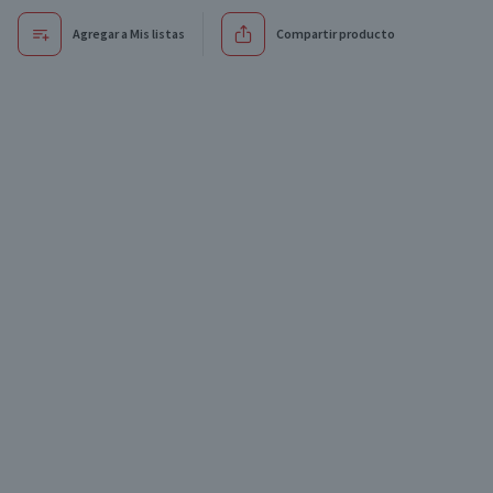
Agregar a Mis listas
Compartir producto