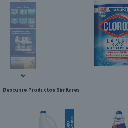
Descubre Productos Similares