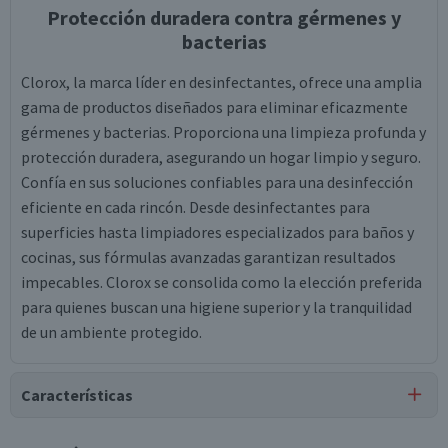
Protección duradera contra gérmenes y
bacterias
Clorox, la marca líder en desinfectantes, ofrece una amplia
gama de productos diseñados para eliminar eficazmente
gérmenes y bacterias. Proporciona una limpieza profunda y
protección duradera, asegurando un hogar limpio y seguro.
Confía en sus soluciones confiables para una desinfección
eficiente en cada rincón. Desde desinfectantes para
superficies hasta limpiadores especializados para baños y
cocinas, sus fórmulas avanzadas garantizan resultados
impecables. Clorox se consolida como la elección preferida
para quienes buscan una higiene superior y la tranquilidad
de un ambiente protegido.
Características
Tipo de Producto