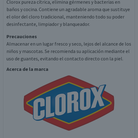
Clorox pureza cítrica, elimina gérmenes y bacterias en
baños y cocina. Contiene un agradable aroma que sustituye
el olor del cloro tradicional, manteniendo todo su poder
desinfectante, limpiador y blanqueador.
Precauciones
Almacenar en un lugar fresco y seco, lejos del alcance de los
niños y mascotas. Se recomienda su aplicación mediante el
uso de guantes, evitando el contacto directo con la piel.
Acerca de la marca