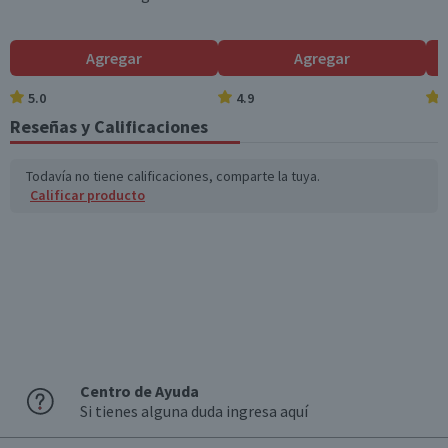
Agregar
Agregar
5.0
4.9
Reseñas y Calificaciones
Todavía no tiene calificaciones, comparte la tuya.
Calificar producto
Centro de Ayuda
Si tienes alguna duda ingresa aquí