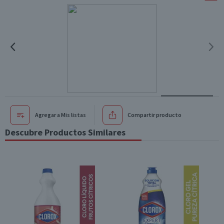
Agregar a Mis listas
Compartir producto
Descubre Productos Similares