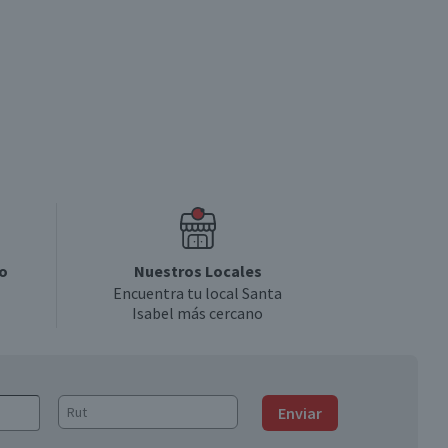
o
Nuestros Locales
Encuentra tu local Santa
Isabel más cercano
Enviar