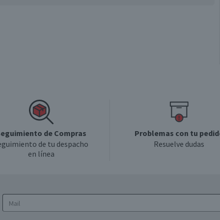
eguimiento de Compras
Problemas con tu pedid
eguimiento de tu despacho
Resuelve dudas
en línea