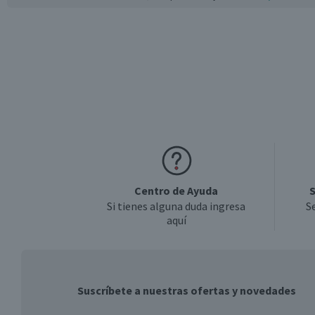
Centro de Ayuda
S
Si tienes alguna duda ingresa
S
aquí
Suscríbete a nuestras ofertas y novedades