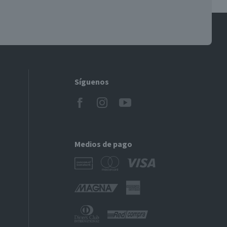
Síguenos
Medios de pago