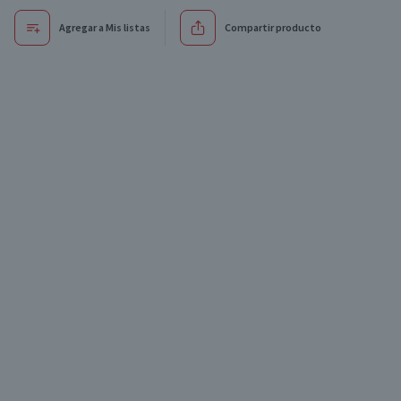
Agregar a Mis listas
Compartir producto