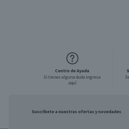
Centro de Ayuda
S
Si tienes alguna duda ingresa
S
aquí
Suscríbete a nuestras ofertas y novedades