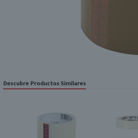
Descubre Productos Similares