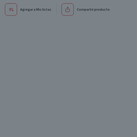
Agregar a Mis listas
Compartir producto