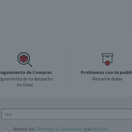
eguimiento de Compras
Problemas con tu pedid
eguimiento de tu despacho
Resuelve dudas
en línea
Acepto los
Términos y Condiciones
y la
Política