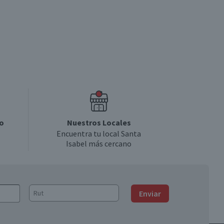
o
Nuestros Locales
Encuentra tu local Santa
Isabel más cercano
Enviar