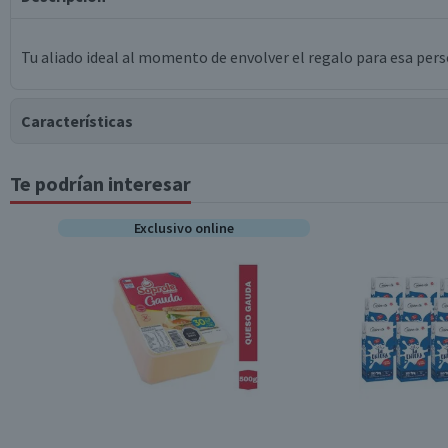
Tu aliado ideal al momento de envolver el regalo para esa per
Características
Te podrían interesar
Tipo de Producto
Exclusivo online