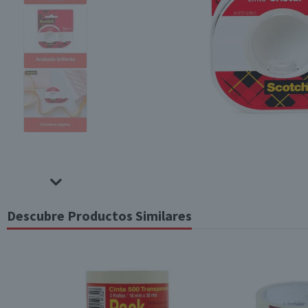
Descubre Productos Similares