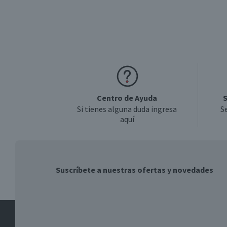
Centro de Ayuda
S
Si tienes alguna duda ingresa
S
aquí
Suscríbete a nuestras ofertas y novedades