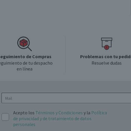
eguimiento de Compras
Problemas con tu pedid
eguimiento de tu despacho
Resuelve dudas
en línea
Acepto los
Términos y Condiciones
y la
Política
de privacidad y de tratamiento de datos
personales