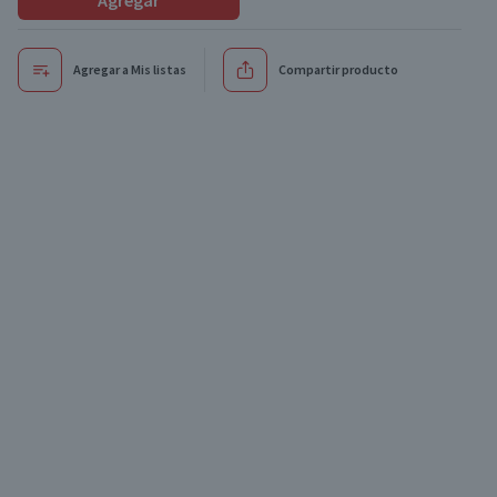
Agregar
Agregar a Mis listas
Compartir producto