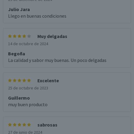
Julio Jara
Llego en buenas condiciones
Muy delgadas
14 de octubre de 2024
Begoña
La calidad y sabor muy buenas. Un poco delgadas
Excelente
25 de octubre de 2023
Guillermo
muy buen producto
sabrosas
27 de junio de 2024