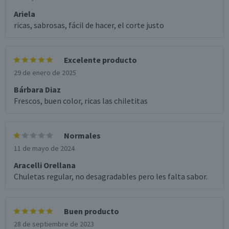
Ariela
ricas, sabrosas, fácil de hacer, el corte justo
Excelente producto
29 de enero de 2025
Bárbara Diaz
Frescos, buen color, ricas las chiletitas
Normales
11 de mayo de 2024
Aracelli Orellana
Chuletas regular, no desagradables pero les falta sabor.
Buen producto
28 de septiembre de 2023