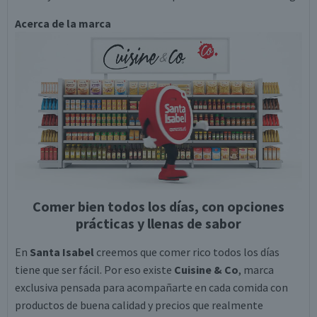
Acerca de la marca
Comer bien todos los días, con opciones
prácticas y llenas de sabor
En
Santa Isabel
creemos que comer rico todos los días
tiene que ser fácil. Por eso existe
Cuisine & Co
, marca
exclusiva pensada para acompañarte en cada comida con
productos de buena calidad y precios que realmente