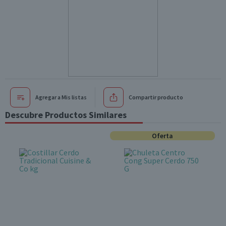
Agregar a Mis listas
Compartir producto
Descubre Productos Similares
Oferta