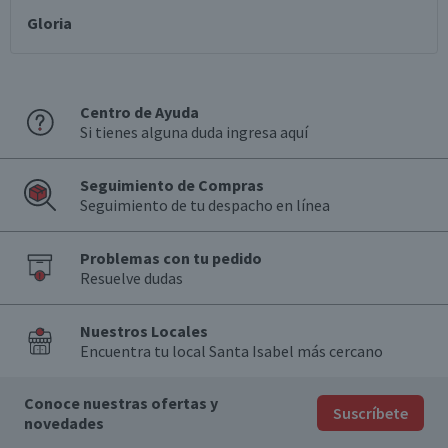
Gloria
Centro de Ayuda
Si tienes alguna duda ingresa aquí
Seguimiento de Compras
Seguimiento de tu despacho en línea
Problemas con tu pedido
Resuelve dudas
Nuestros Locales
Encuentra tu local Santa Isabel más cercano
Conoce nuestras ofertas y
Suscríbete
novedades