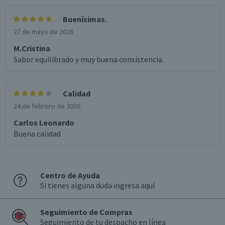
Buenísimas.
27 de mayo de 2026
M.Cristina
Sabor equilibrado y muy buena consistencia.
Calidad
24 de febrero de 2026
Carlos Leonardo
Buena calidad
Centro de Ayuda
Si tienes alguna duda ingresa aquí
Seguimiento de Compras
Seguimiento de tu despacho en línea