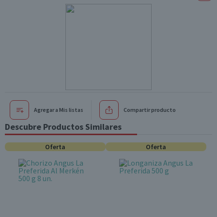
Agregar a Mis listas
Compartir producto
Descubre Productos Similares
Oferta
Oferta