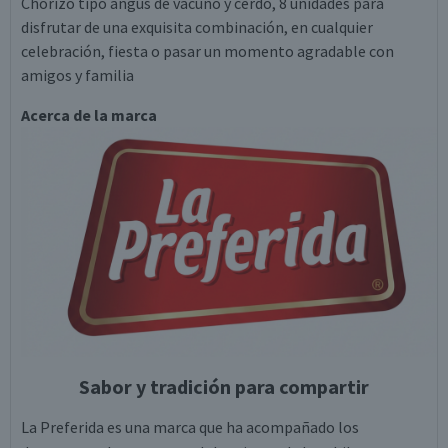
Chorizo tipo angus de vacuno y cerdo, 8 unidades para
disfrutar de una exquisita combinación, en cualquier
celebración, fiesta o pasar un momento agradable con
amigos y familia
Acerca de la marca
Sabor y tradición para compartir
La Preferida es una marca que ha acompañado los