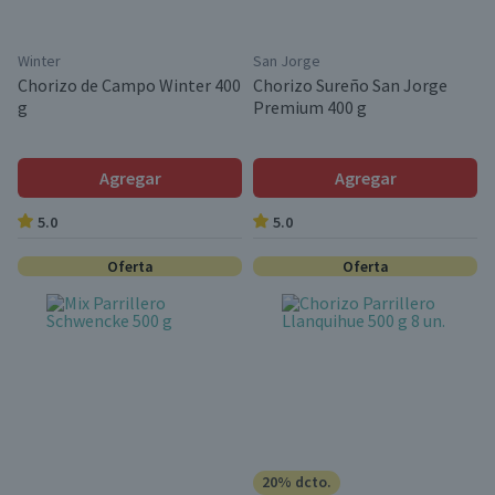
Winter
San Jorge
Chorizo de Campo Winter 400
Chorizo Sureño San Jorge
g
Premium 400 g
Agregar
Agregar
5.0
5.0
Oferta
Oferta
20% dcto.