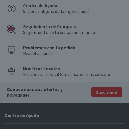
Centro de Ayuda
Si tienes alguna duda ingresa aquí
Seguimiento de Compras
Seguimiento de tu despacho en línea
Problemas con tu pedido
Resuelve dudas
Nuestros Locales
Encuentra tu local Santa Isabel más cercano
Conoce nuestras ofertas y
Suscríbete
novedades
Centro de Ayuda