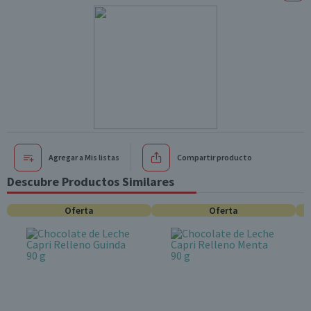
Agregar a Mis listas
Compartir producto
Descubre Productos Similares
Oferta
Oferta