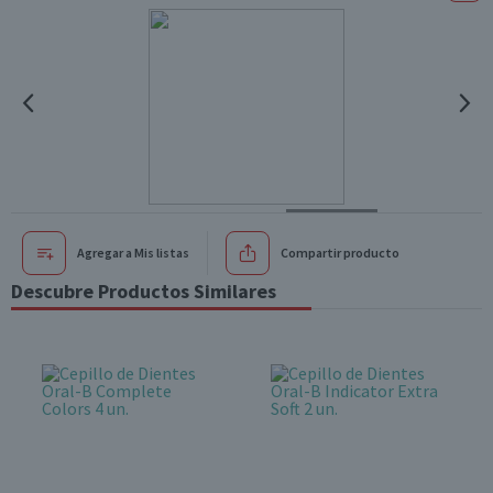
Agregar a Mis listas
Compartir producto
Descubre Productos Similares