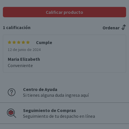
Calificar producto
1
calificación
Ordenar
Cumple
12 de junio de 2024
Maria Elizabeth
Conveniente
Centro de Ayuda
Si tienes alguna duda ingresa aquí
Seguimiento de Compras
Seguimiento de tu despacho en línea