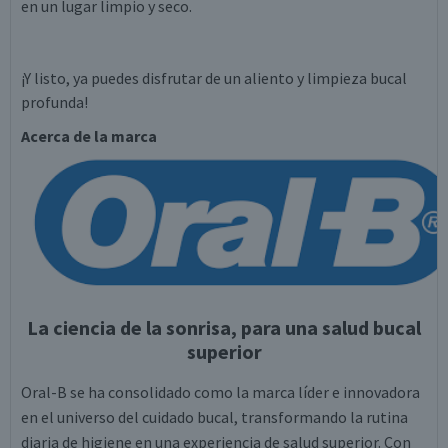
en un lugar limpio y seco.
¡Y listo, ya puedes disfrutar de un aliento y limpieza bucal
profunda!
Acerca de la marca
La ciencia de la sonrisa, para una salud bucal
superior
Oral-B se ha consolidado como la marca líder e innovadora
en el universo del cuidado bucal, transformando la rutina
diaria de higiene en una experiencia de salud superior. Con