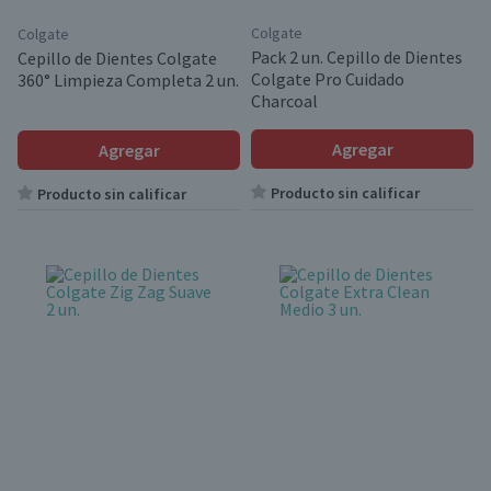
Colgate
Colgate
Pack 2 un. Cepillo de Dientes
Cepillo de Dientes Colgate
Colgate Pro Cuidado
360° Limpieza Completa 2 un.
Charcoal
Agregar
Agregar
Producto sin calificar
Producto sin calificar