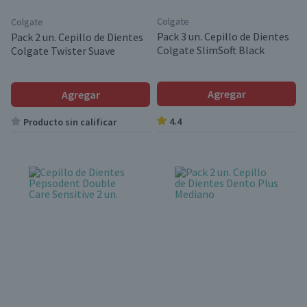
Colgate
Colgate
Pack 3 un. Cepillo de Dientes
Pack 2 un. Cepillo de Dientes
Colgate SlimSoft Black
Colgate Twister Suave
Agregar
Agregar
4.4
Producto sin calificar