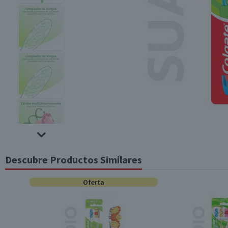
Descubre Productos Similares
Oferta