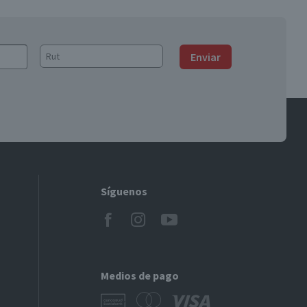
Enviar
Síguenos
Medios de pago