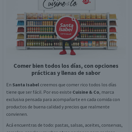
Comer bien todos los días, con opciones
prácticas y llenas de sabor
En
Santa Isabel
creemos que comer rico todos los días
tiene que ser fácil. Por eso existe
Cuisine & Co
, marca
exclusiva pensada para acompañarte en cada comida con
productos de buena calidad y precios que realmente
convienen.
Acá encuentras de todo: pastas, salsas, aceites, conservas,