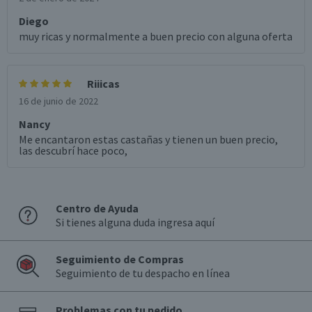
Diego
muy ricas y normalmente a buen precio con alguna oferta
Riiicas
16 de junio de 2022
Nancy
Me encantaron estas castañas y tienen un buen precio,
las descubrí hace poco,
Centro de Ayuda
Si tienes alguna duda ingresa aquí
Seguimiento de Compras
Seguimiento de tu despacho en línea
Problemas con tu pedido