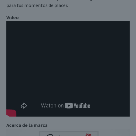
para tus momentos de placer.
Video
Acerca de la marca