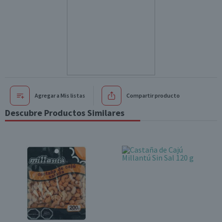
Agregar a Mis listas
Compartir producto
Descubre Productos Similares