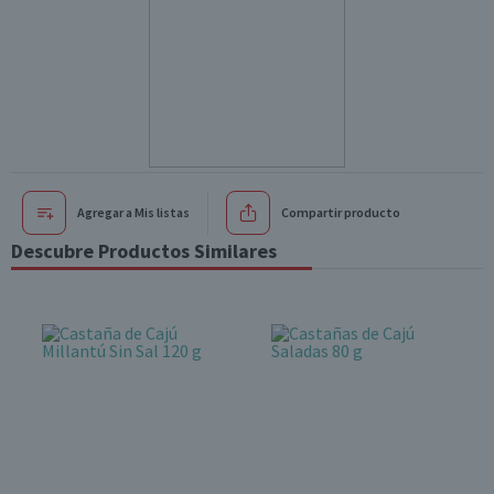
Agregar a Mis listas
Compartir producto
Descubre Productos Similares