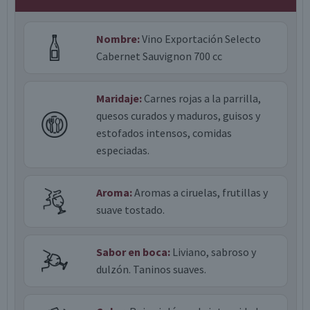
Nombre:
Vino Exportación Selecto
Cabernet Sauvignon 700 cc
Maridaje:
Carnes rojas a la parrilla,
quesos curados y maduros, guisos y
estofados intensos, comidas
especiadas.
Aroma:
Aromas a ciruelas, frutillas y
suave tostado.
Sabor en boca:
Liviano, sabroso y
dulzón. Taninos suaves.