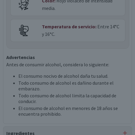
Color:
Rojo violáceo de intensidad
media.
Temperatura de servicio:
Entre 14°C
y 16°C.
Advertencias
Antes de consumir alcohol, considera lo siguiente:
El consumo nocivo de alcohol daña tu salud.
Todo consumo de alcohol es dañino durante el
embarazo.
Todo consumo de alcohol limita la capacidad de
conducir.
El consumo de alcohol en menores de 18 años se
encuentra prohibido.
Ingredientes