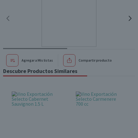
Agregar a Mis listas
Compartir producto
Descubre Productos Similares