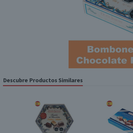
Descubre Productos Similares