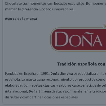
Chocolate tus momentos con bocados exquisitos. Bombones y t
marcan la diferencia. Bocados innovadores.
Acerca de la marca
Tradición española con 
Fundada en España en 1961,
Doña Jimena
se especializa en la
española. La marca ganó reconocimiento por productos como t
elaboradas con recetas clásicas y sabores característicos de ce
internacional,
Doña Jimena
destaca por mantener la tradición
disfrutar y compartir en ocasiones especiales.