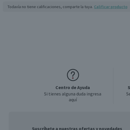
Todavía no tiene calificaciones, comparte la tuya.
Calificar producto
Centro de Ayuda
S
Si tienes alguna duda ingresa
S
aquí
Suscríbete a nuestras ofertas y novedades