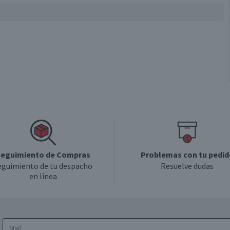
eguimiento de Compras
Problemas con tu pedid
eguimiento de tu despacho
Resuelve dudas
en línea