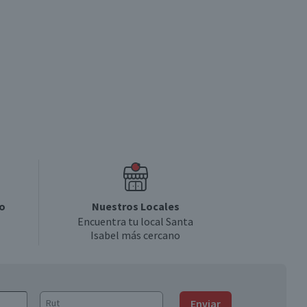
o
Nuestros Locales
Encuentra tu local Santa
Isabel más cercano
Enviar