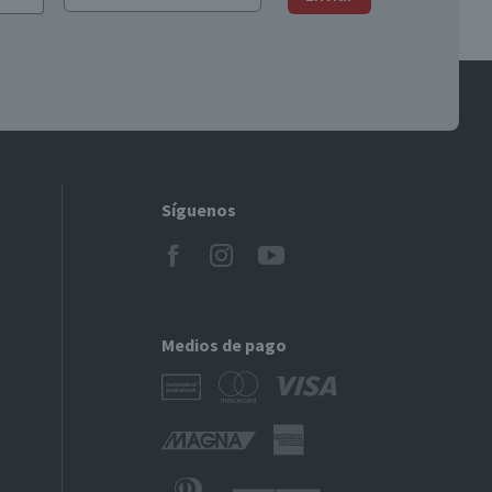
Síguenos
Medios de pago