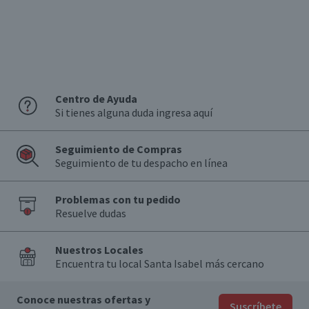
Centro de Ayuda
Si tienes alguna duda ingresa aquí
Seguimiento de Compras
Seguimiento de tu despacho en línea
Problemas con tu pedido
Resuelve dudas
Nuestros Locales
Encuentra tu local Santa Isabel más cercano
Conoce nuestras ofertas y
Suscríbete