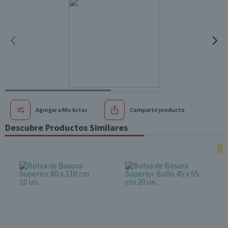
Agregar a Mis listas
Compartir producto
Descubre Productos Similares