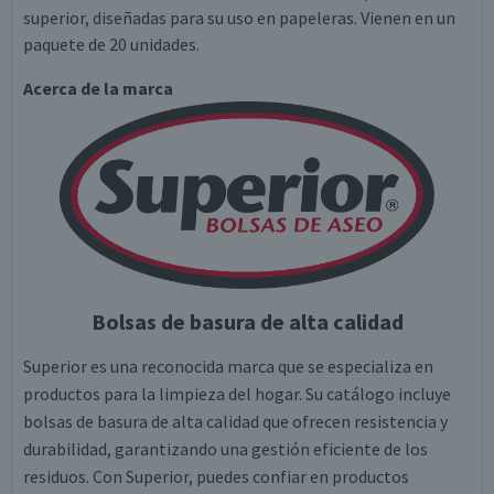
superior, diseñadas para su uso en papeleras. Vienen en un
paquete de 20 unidades.
Acerca de la marca
Bolsas de basura de alta calidad
Superior es una reconocida marca que se especializa en
productos para la limpieza del hogar. Su catálogo incluye
bolsas de basura de alta calidad que ofrecen resistencia y
durabilidad, garantizando una gestión eficiente de los
residuos. Con Superior, puedes confiar en productos