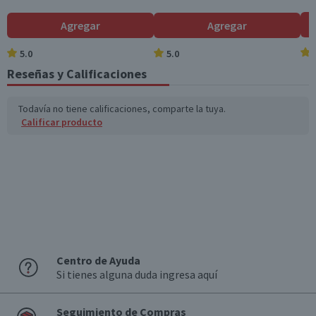
Agregar
Agregar
5.0
5.0
Reseñas y Calificaciones
Todavía no tiene calificaciones, comparte la tuya.
Calificar producto
Centro de Ayuda
Si tienes alguna duda ingresa aquí
Seguimiento de Compras