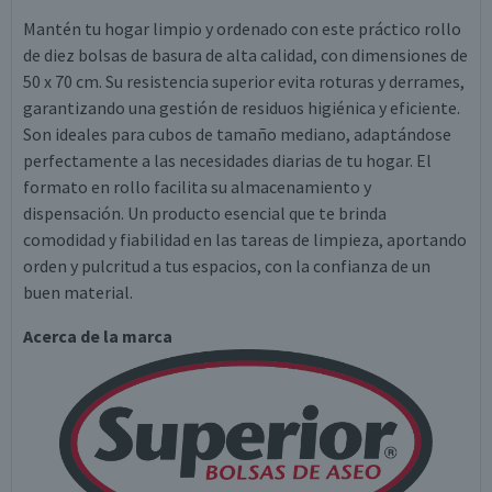
Mantén tu hogar limpio y ordenado con este práctico rollo
de diez bolsas de basura de alta calidad, con dimensiones de
50 x 70 cm. Su resistencia superior evita roturas y derrames,
garantizando una gestión de residuos higiénica y eficiente.
Son ideales para cubos de tamaño mediano, adaptándose
perfectamente a las necesidades diarias de tu hogar. El
formato en rollo facilita su almacenamiento y
dispensación. Un producto esencial que te brinda
comodidad y fiabilidad en las tareas de limpieza, aportando
orden y pulcritud a tus espacios, con la confianza de un
buen material.
Acerca de la marca