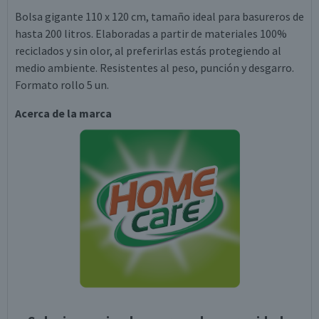
Bolsa gigante 110 x 120 cm, tamaño ideal para basureros de
hasta 200 litros. Elaboradas a partir de materiales 100%
reciclados y sin olor, al preferirlas estás protegiendo al
medio ambiente. Resistentes al peso, punción y desgarro.
Formato rollo 5 un.
Acerca de la marca