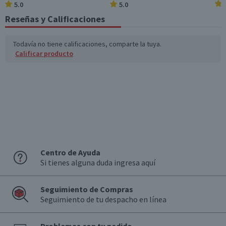
5.0
5.0
Reseñas y Calificaciones
Todavía no tiene calificaciones, comparte la tuya.
Calificar producto
Centro de Ayuda
Si tienes alguna duda ingresa aquí
Seguimiento de Compras
Seguimiento de tu despacho en línea