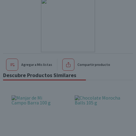
Agregar a Mis listas
Compartir producto
Descubre Productos Similares