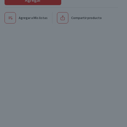
Agregar
Agregar a Mis listas
Compartir producto