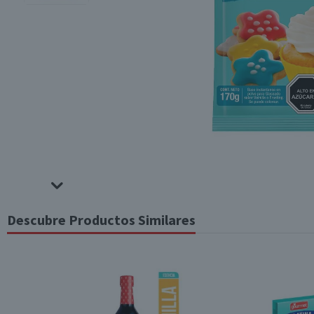
Descubre Productos Similares