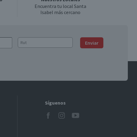
Encuentra tu local Santa
Isabel más cercano
Enviar
Síguenos