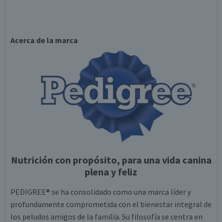
Acerca de la marca
Nutrición con propósito, para una vida canina
plena y feliz
PEDIGREE® se ha consolidado como una marca líder y
profundamente comprometida con el bienestar integral de
los peludos amigos de la familia. Su filosofía se centra en