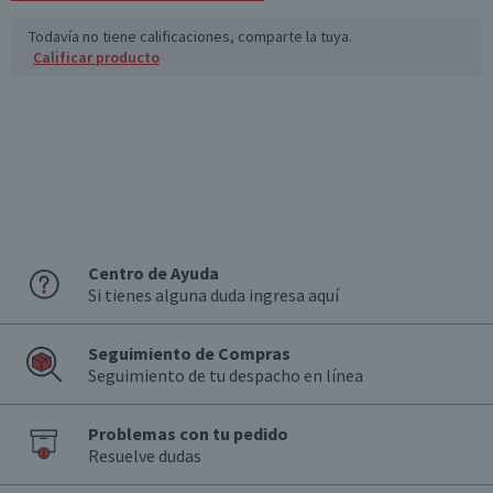
Todavía no tiene calificaciones, comparte la tuya.
Calificar producto
Centro de Ayuda
Si tienes alguna duda ingresa aquí
Seguimiento de Compras
Seguimiento de tu despacho en línea
Problemas con tu pedido
Resuelve dudas