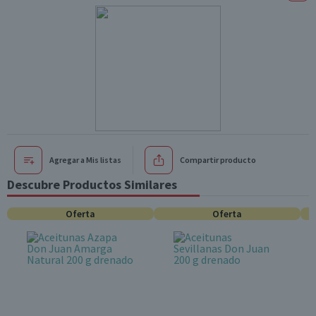
Agregar a Mis listas
Compartir producto
Descubre Productos Similares
Oferta
Oferta