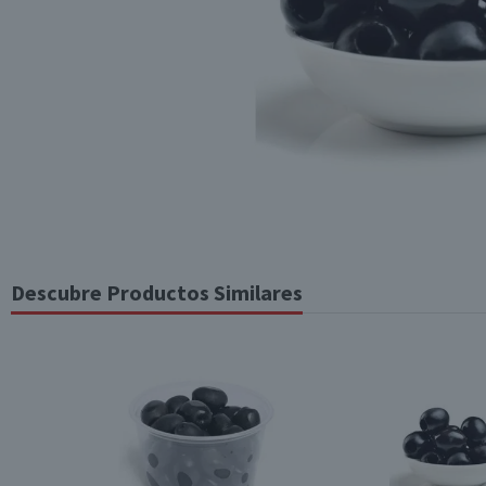
Descubre Productos Similares