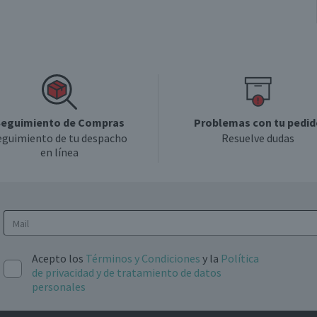
eguimiento de Compras
Problemas con tu pedid
eguimiento de tu despacho
Resuelve dudas
en línea
Acepto los
Términos y Condiciones
y la
Política
de privacidad y de tratamiento de datos
personales