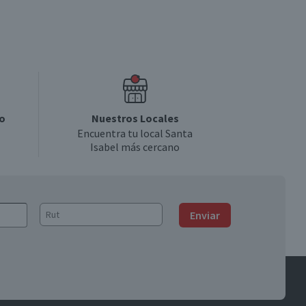
o
Nuestros Locales
Encuentra tu local Santa
Isabel más cercano
Enviar