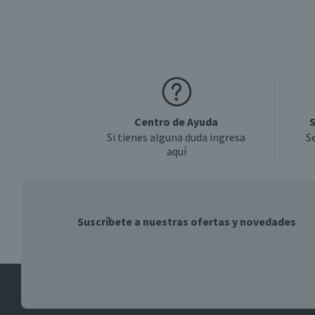
Centro de Ayuda
S
Si tienes alguna duda ingresa
S
aquí
Suscríbete a nuestras ofertas y novedades