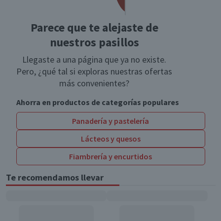
Parece que te alejaste de
nuestros pasillos
Llegaste a una página que ya no existe.
Pero, ¿qué tal si exploras nuestras ofertas
más convenientes?
Ahorra en productos de categorías populares
Panadería y pastelería
Lácteos y quesos
Fiambrería y encurtidos
Te recomendamos llevar