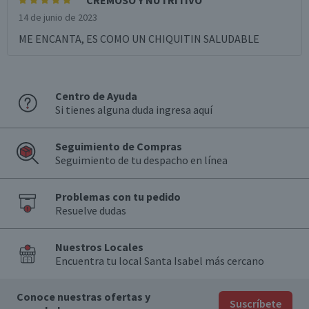
CREMOSO Y NUTRITIVO
14 de junio de 2023
ME ENCANTA, ES COMO UN CHIQUITIN SALUDABLE
Centro de Ayuda
Si tienes alguna duda ingresa aquí
Seguimiento de Compras
Seguimiento de tu despacho en línea
Problemas con tu pedido
Resuelve dudas
Nuestros Locales
Encuentra tu local Santa Isabel más cercano
Conoce nuestras ofertas y
Suscríbete