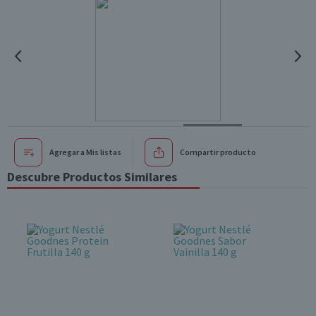
Agregar a Mis listas
Compartir producto
Descubre Productos Similares