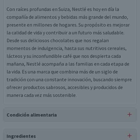
Con raíces profundas en Suiza, Nestlé es hoy en día la
compañía de alimentos y bebidas más grande del mundo,
presente en millones de hogares. Su propósito es mejorar
la calidad de vida y contribuir a un futuro más saludable.
Desde sus deliciosos chocolates que nos regalan
momentos de indulgencia, hasta sus nutritivos cereales,
lácteos y su inconfundible café que nos despierta cada
mañana, Nestlé acompaña a las familias en cada etapa de
la vida. Es una marca que combina más de un siglo de
tradición con una constante innovación, buscando siempre
ofrecer productos sabrosos, accesibles y producidos de
manera cada vez más sostenible.
Condición alimentaria
Certificación
Ingredientes