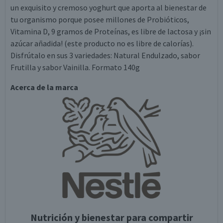
un exquisito y cremoso yoghurt que aporta al bienestar de
tu organismo porque posee millones de Probióticos,
Vitamina D, 9 gramos de Proteínas, es libre de lactosa y ¡sin
azúcar añadida! (este producto no es libre de calorías).
Disfrútalo en sus 3 variedades: Natural Endulzado, sabor
Frutilla y sabor Vainilla. Formato 140g
Acerca de la marca
Nutrición y bienestar para compartir