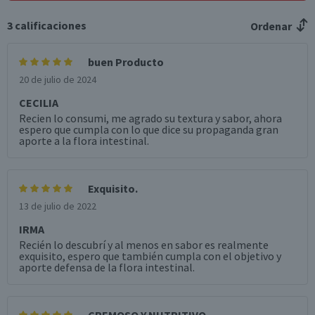
3
calificaciones
Ordenar
buen Producto
20 de julio de 2024
CECILIA
Recien lo consumi, me agrado su textura y sabor, ahora
espero que cumpla con lo que dice su propaganda gran
aporte a la flora intestinal.
Exquisito.
13 de julio de 2022
IRMA
Recién lo descubrí y al menos en sabor es realmente
exquisito, espero que también cumpla con el objetivo y
aporte defensa de la flora intestinal.