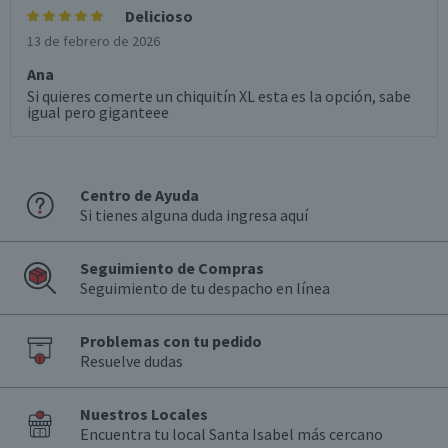
Delicioso
13 de febrero de 2026
Ana
Si quieres comerte un chiquitín XL esta es la opción, sabe
igual pero giganteee
Centro de Ayuda
Si tienes alguna duda ingresa aquí
Seguimiento de Compras
Seguimiento de tu despacho en línea
Problemas con tu pedido
Resuelve dudas
Nuestros Locales
Encuentra tu local Santa Isabel más cercano