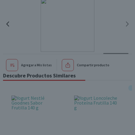
Agregar a Mis listas
Compartir producto
Descubre Productos Similares