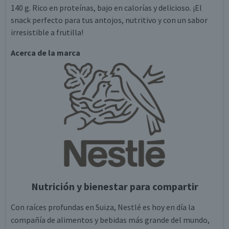
140 g. Rico en proteínas, bajo en calorías y delicioso. ¡El
snack perfecto para tus antojos, nutritivo y con un sabor
irresistible a frutilla!
Acerca de la marca
Nutrición y bienestar para compartir
Con raíces profundas en Suiza, Nestlé es hoy en día la
compañía de alimentos y bebidas más grande del mundo,