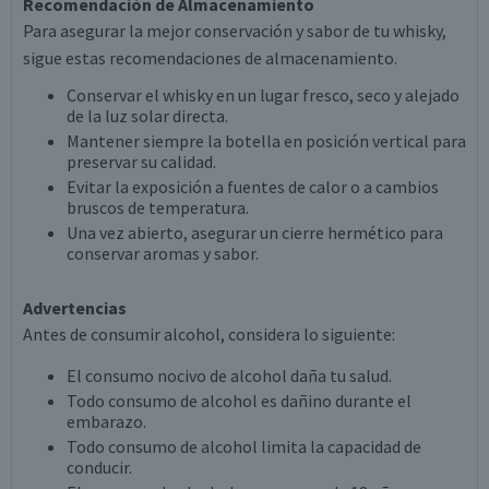
Recomendación de Almacenamiento
Para asegurar la mejor conservación y sabor de tu whisky,
sigue estas recomendaciones de almacenamiento.
Conservar el whisky en un lugar fresco, seco y alejado
de la luz solar directa.
Mantener siempre la botella en posición vertical para
preservar su calidad.
Evitar la exposición a fuentes de calor o a cambios
bruscos de temperatura.
Una vez abierto, asegurar un cierre hermético para
conservar aromas y sabor.
Advertencias
Antes de consumir alcohol, considera lo siguiente:
El consumo nocivo de alcohol daña tu salud.
Todo consumo de alcohol es dañino durante el
embarazo.
Todo consumo de alcohol limita la capacidad de
conducir.