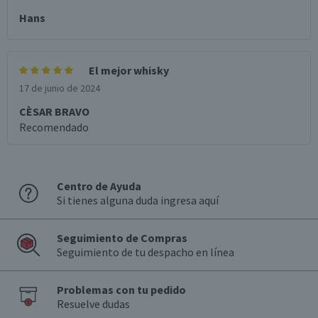
Hans
El mejor whisky
17 de junio de 2024
CÈSAR BRAVO
Recomendado
Centro de Ayuda
Si tienes alguna duda ingresa aquí
Seguimiento de Compras
Seguimiento de tu despacho en línea
Problemas con tu pedido
Resuelve dudas