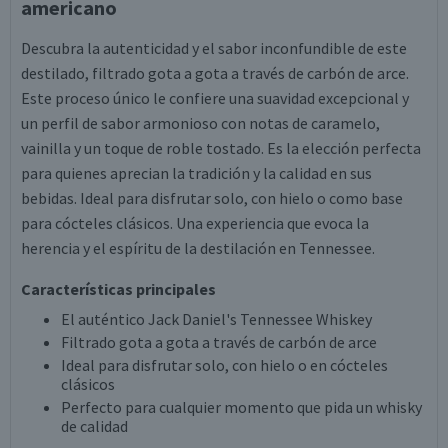
americano
Descubra la autenticidad y el sabor inconfundible de este
destilado, filtrado gota a gota a través de carbón de arce.
Este proceso único le confiere una suavidad excepcional y
un perfil de sabor armonioso con notas de caramelo,
vainilla y un toque de roble tostado. Es la elección perfecta
para quienes aprecian la tradición y la calidad en sus
bebidas. Ideal para disfrutar solo, con hielo o como base
para cócteles clásicos. Una experiencia que evoca la
herencia y el espíritu de la destilación en Tennessee.
Características principales
El auténtico Jack Daniel's Tennessee Whiskey
Filtrado gota a gota a través de carbón de arce
Ideal para disfrutar solo, con hielo o en cócteles
clásicos
Perfecto para cualquier momento que pida un whisky
de calidad