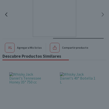
Agregar a Mis listas
Compartir producto
Descubre Productos Similares