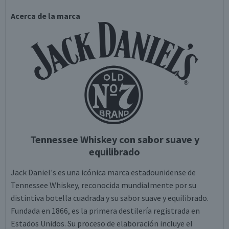
Acerca de la marca
Tennessee Whiskey con sabor suave y
equilibrado
Jack Daniel's es una icónica marca estadounidense de
Tennessee Whiskey, reconocida mundialmente por su
distintiva botella cuadrada y su sabor suave y equilibrado.
Fundada en 1866, es la primera destilería registrada en
Estados Unidos. Su proceso de elaboración incluye el