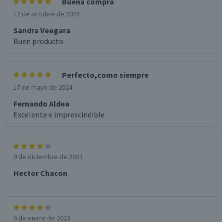
Buena compra
12 de octubre de 2024
Sandra Veegara
Buen producto
Perfecto,como siempre
17 de mayo de 2024
Fernando Aldea
Excelente e imprescindible
9 de diciembre de 2023
Hector Chacon
6 de enero de 2023