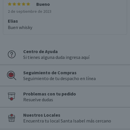
Bueno
2 de septiembre de 2023
Elias
Buen whisky
Centro de Ayuda
Si tienes alguna duda ingresa aquí
Seguimiento de Compras
Seguimiento de tu despacho en línea
Problemas con tu pedido
Resuelve dudas
Nuestros Locales
Encuentra tu local Santa Isabel más cercano