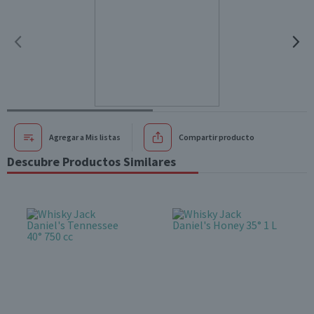
Agregar a Mis listas
Compartir producto
Descubre Productos Similares