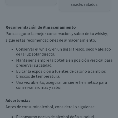
snacks salados.
Recomendación de Almacenamiento
Para asegurar la mejor conservación y sabor de tu whisky,
sigue estas recomendaciones de almacenamiento.
Conservar el whisky en un lugar fresco, seco y alejado
de la luz solar directa.
Mantener siempre la botella en posición vertical para
preservar su calidad.
Evitar la exposición a fuentes de calor o a cambios
bruscos de temperatura.
Una vez abierto, asegurar un cierre hermético para
conservar aromas y sabor.
Advertencias
Antes de consumir alcohol, considera lo siguiente:
El consumo nocivo de alcohol daña tu salud.