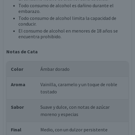
Todo consumo de alcohol es dañino durante el
embarazo.
Todo consumo de alcohol limita la capacidad de
conducir.
El consumo de alcohol en menores de 18 años se
encuentra prohibido.
Notas de Cata
Color
Ámbar dorado
Aroma
Vainilla, caramelo y un toque de roble
tostado
Sabor
Suave y dulce, con notas de azúcar
moreno y especias
Final
Medio, con un dulzor persistente