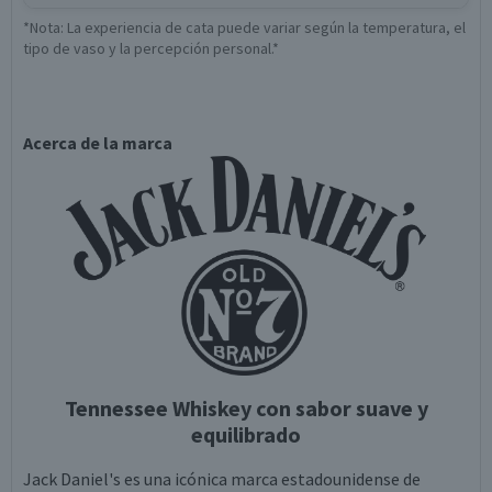
*Nota: La experiencia de cata puede variar según la temperatura, el
tipo de vaso y la percepción personal.*
Acerca de la marca
Tennessee Whiskey con sabor suave y
equilibrado
Jack Daniel's es una icónica marca estadounidense de