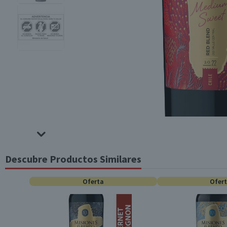
Descubre Productos Similares
Oferta
Ofer