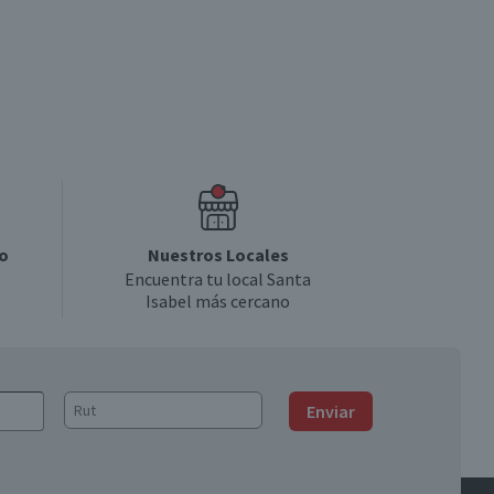
o
Nuestros Locales
Encuentra tu local Santa
Isabel más cercano
Enviar