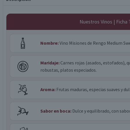
Nuestros Vinos | Ficha
Nombre:
Vino Misiones de Rengo Medium Swe
Maridaje:
Carnes rojas (asados, estofados), q
robustas, platos especiados.
Aroma:
Frutas maduras, especias suaves y dul
Sabor en boca:
Dulce y equilibrado, con sabor