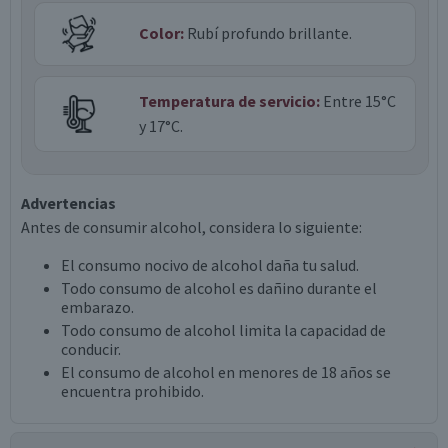
Color:
Rubí profundo brillante.
Temperatura de servicio:
Entre 15°C
y 17°C.
Advertencias
Antes de consumir alcohol, considera lo siguiente:
El consumo nocivo de alcohol daña tu salud.
Todo consumo de alcohol es dañino durante el
embarazo.
Todo consumo de alcohol limita la capacidad de
conducir.
El consumo de alcohol en menores de 18 años se
encuentra prohibido.