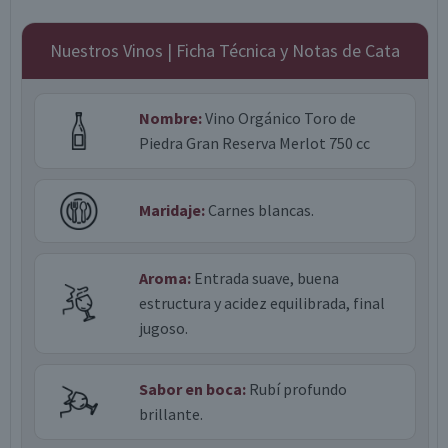
Nuestros Vinos | Ficha Técnica y Notas de Cata
Nombre:
Vino Orgánico Toro de
Piedra Gran Reserva Merlot 750 cc
Maridaje:
Carnes blancas.
Aroma:
Entrada suave, buena
estructura y acidez equilibrada, final
jugoso.
Sabor en boca:
Rubí profundo
brillante.