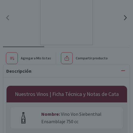
Agregar a Mis listas
Compartir producto
Descripción
Nuestros Vinos | Ficha Técnica y Notas de Cata
Nombre:
Vino Von Siebenthal
Ensamblaje 750 cc