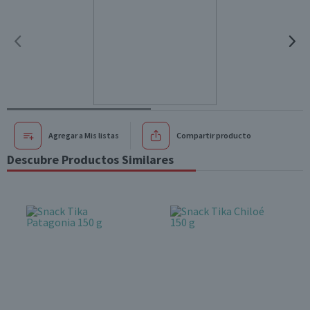
Agregar a Mis listas
Compartir producto
Descubre Productos Similares