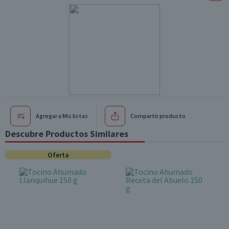
Agregar a Mis listas
Compartir producto
Descubre Productos Similares
Oferta