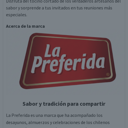
Disfruta del tocino cortado de los verdaderos artesanos del
sabor y sorprende a tus invitados en tus reuniones más
especiales.
Acerca de la marca
Sabor y tradición para compartir
La Preferida es una marca que ha acompañado los
desayunos, almuerzos y celebraciones de los chilenos