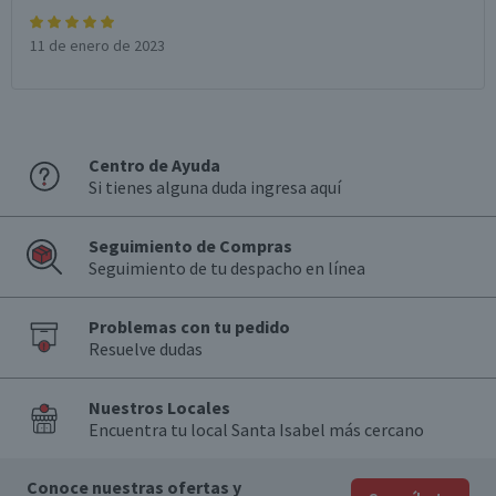
11 de enero de 2023
Centro de Ayuda
Si tienes alguna duda ingresa aquí
Seguimiento de Compras
Seguimiento de tu despacho en línea
Problemas con tu pedido
Resuelve dudas
Nuestros Locales
Encuentra tu local Santa Isabel más cercano
Conoce nuestras ofertas y