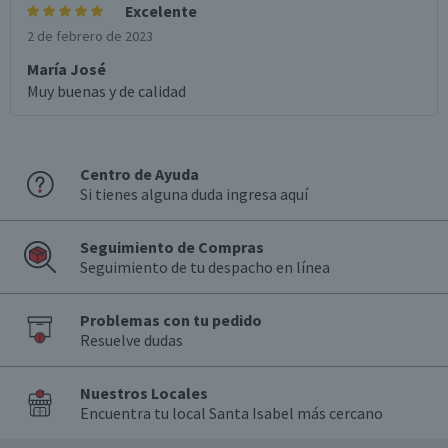
Excelente
2 de febrero de 2023
María José
Muy buenas y de calidad
Centro de Ayuda
Si tienes alguna duda ingresa aquí
Seguimiento de Compras
Seguimiento de tu despacho en línea
Problemas con tu pedido
Resuelve dudas
Nuestros Locales
Encuentra tu local Santa Isabel más cercano