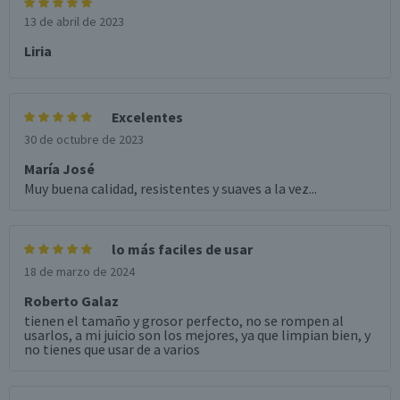
13 de abril de 2023
Liria
Excelentes
30 de octubre de 2023
María José
Muy buena calidad, resistentes y suaves a la vez...
lo más faciles de usar
18 de marzo de 2024
Roberto Galaz
tienen el tamaño y grosor perfecto, no se rompen al
usarlos, a mi juicio son los mejores, ya que limpian bien, y
no tienes que usar de a varios