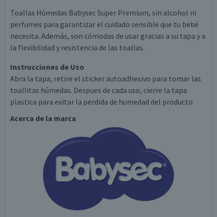
Toallas Húmedas Babysec Super Premium, sin alcohol ni
perfumes para garantizar el cuidado sensible que tu bebé
necesita. Además, son cómodas de usar gracias a su tapa y a
la flexibilidad y resistencia de las toallas.
Instrucciones de Uso
Abra la tapa, retire el sticker autoadhesivo para tomar las
toallitas húmedas. Despues de cada uso, cierre la tapa
plastica para evitar la perdida de humedad del producto
Acerca de la marca