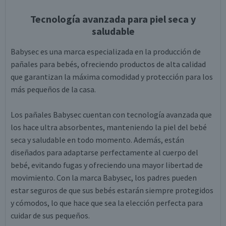
Tecnología avanzada para piel seca y
saludable
Babysec es una marca especializada en la producción de
pañales para bebés, ofreciendo productos de alta calidad
que garantizan la máxima comodidad y protección para los
más pequeños de la casa.
Los pañales Babysec cuentan con tecnología avanzada que
los hace ultra absorbentes, manteniendo la piel del bebé
seca y saludable en todo momento. Además, están
diseñados para adaptarse perfectamente al cuerpo del
bebé, evitando fugas y ofreciendo una mayor libertad de
movimiento. Con la marca Babysec, los padres pueden
estar seguros de que sus bebés estarán siempre protegidos
y cómodos, lo que hace que sea la elección perfecta para
cuidar de sus pequeños.