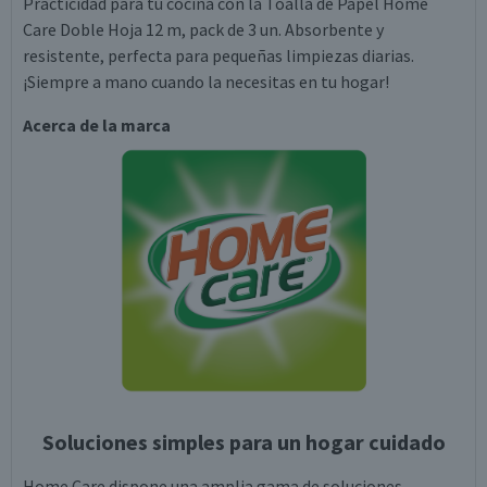
Practicidad para tu cocina con la Toalla de Papel Home
Care Doble Hoja 12 m, pack de 3 un. Absorbente y
resistente, perfecta para pequeñas limpiezas diarias.
¡Siempre a mano cuando la necesitas en tu hogar!
Acerca de la marca
Soluciones simples para un hogar cuidado
Home Care dispone una amplia gama de soluciones