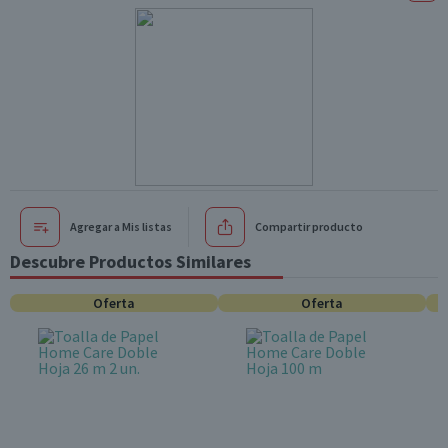
Agregar a Mis listas
Compartir producto
Descubre Productos Similares
Oferta
Oferta