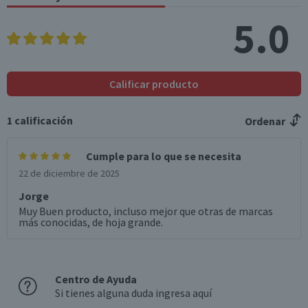
5.0
Calificar producto
1
calificación
Ordenar
Cumple para lo que se necesita
22 de diciembre de 2025
Jorge
Muy Buen producto, incluso mejor que otras de marcas
más conocidas, de hoja grande.
Centro de Ayuda
Si tienes alguna duda ingresa aquí