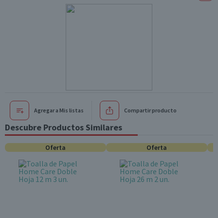
Agregar a Mis listas
Compartir producto
Descubre Productos Similares
Oferta
Oferta