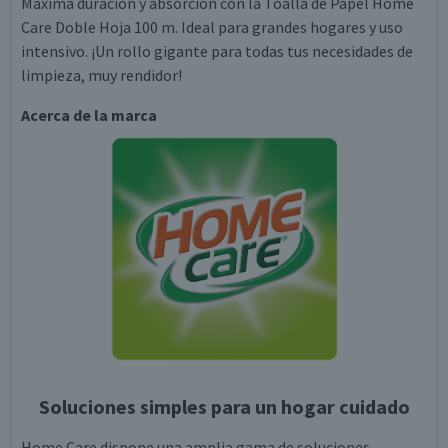
Máxima duración y absorción con la Toalla de Papel Home
Care Doble Hoja 100 m. Ideal para grandes hogares y uso
intensivo. ¡Un rollo gigante para todas tus necesidades de
limpieza, muy rendidor!
Acerca de la marca
Soluciones simples para un hogar cuidado
Home Care dispone una amplia gama de soluciones