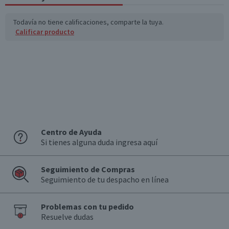
Todavía no tiene calificaciones, comparte la tuya.
Calificar producto
Centro de Ayuda
Si tienes alguna duda ingresa aquí
Seguimiento de Compras
Seguimiento de tu despacho en línea
Problemas con tu pedido
Resuelve dudas