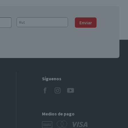
Enviar
Síguenos
Medios de pago