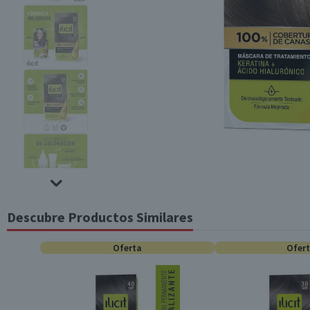
Descubre Productos Similares
Oferta
Ofer