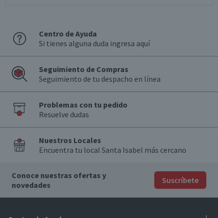
Centro de Ayuda
Si tienes alguna duda ingresa aquí
Seguimiento de Compras
Seguimiento de tu despacho en línea
Problemas con tu pedido
Resuelve dudas
Nuestros Locales
Encuentra tu local Santa Isabel más cercano
Conoce nuestras ofertas y
Suscríbete
novedades