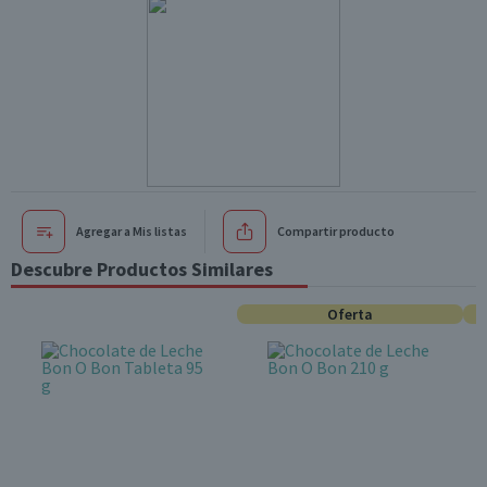
Agregar a Mis listas
Compartir producto
Descubre Productos Similares
Oferta