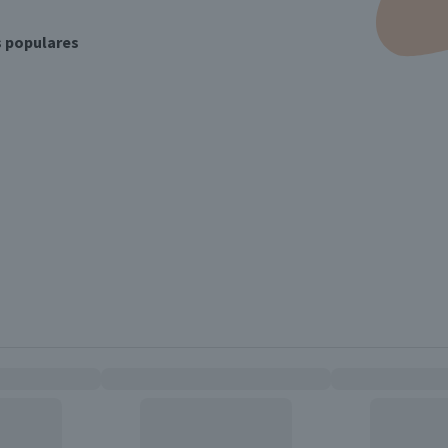
s populares