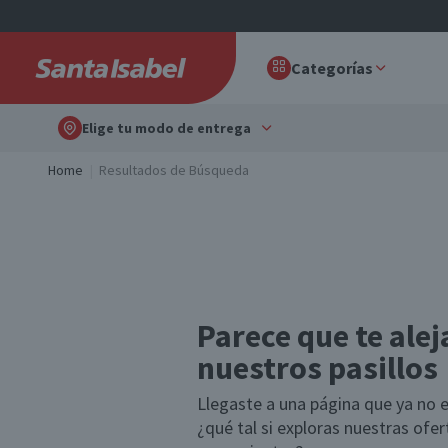
Categorías
Elige tu modo de entrega
Home
Resultados de Búsqueda
Parece que te alej
nuestros pasillos
Llegaste a una página que ya no e
¿qué tal si exploras nuestras ofe