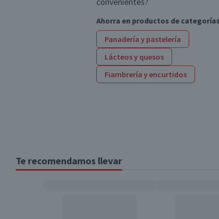
convenientes?
Ahorra en productos de categoría
Panadería y pastelería
Lácteos y quesos
Fiambrería y encurtidos
Te recomendamos llevar