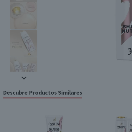
Descubre Productos Similares