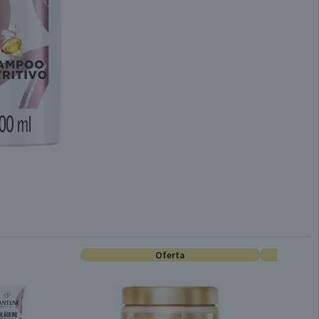
Oferta