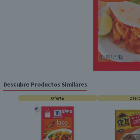
Descubre Productos Similares
Oferta
Ofer