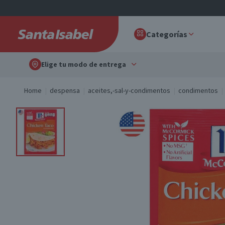
Categorías
Elige tu modo de entrega
Home
despensa
aceites,-sal-y-condimentos
condimentos