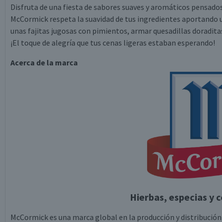
Disfruta de una fiesta de sabores suaves y aromáticos pensado
McCormick respeta la suavidad de tus ingredientes aportando un
unas fajitas jugosas con pimientos, armar quesadillas doradit
¡El toque de alegría que tus cenas ligeras estaban esperando!
Acerca de la marca
Hierbas, especias y 
McCormick es una marca global en la producción y distribución