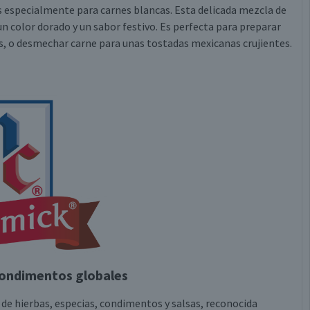
s especialmente para carnes blancas. Esta delicada mezcla de
 color dorado y un sabor festivo. Es perfecta para preparar
as, o desmechar carne para unas tostadas mexicanas crujientes.
condimentos globales
 de hierbas, especias, condimentos y salsas, reconocida